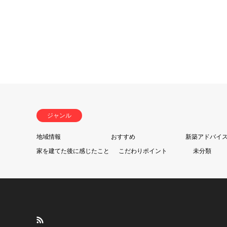
ジャンル
地域情報
おすすめ
新築アドバイ
家を建てた後に感じたこと
こだわりポイント
未分類