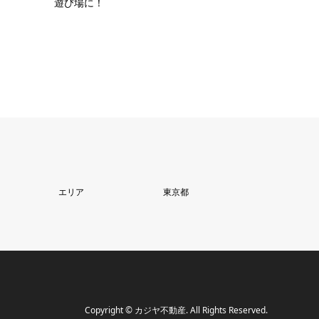
遊び場に！
エリア
東京都
Copyright
©
カジヤ不動産
. All Rights Reserved.