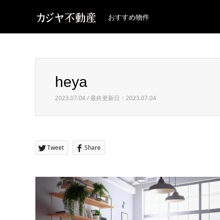
おすすめ物件
heya
2023.07.04 / 最終更新日：2023.07.04
Tweet
Share