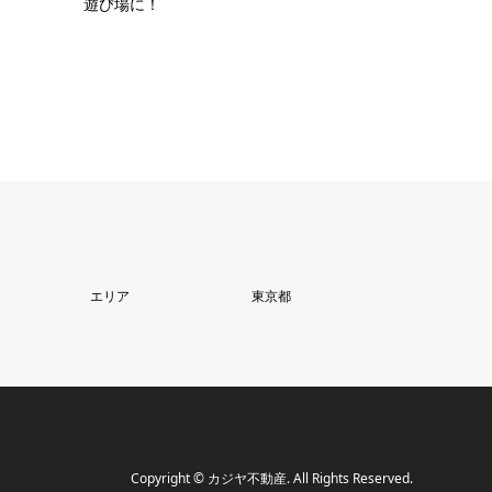
遊び場に！
エリア
東京都
Copyright
©
カジヤ不動産
. All Rights Reserved.