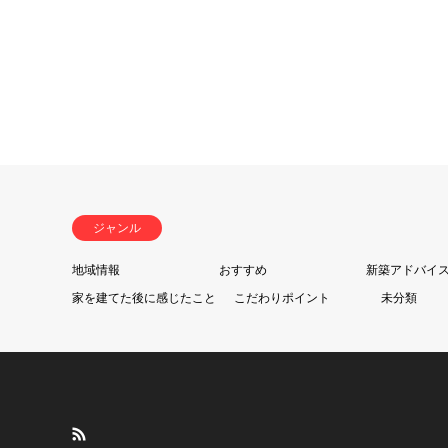
ジャンル
地域情報
おすすめ
新築アドバイ
家を建てた後に感じたこと
こだわりポイント
未分類