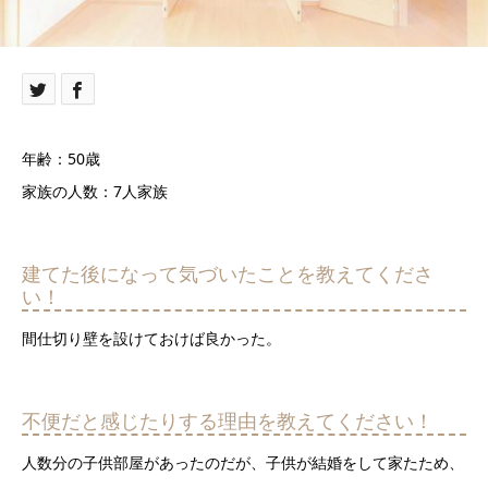
年齢：50歳
家族の人数：7人家族
建てた後になって気づいたことを教えてくださ
い！
間仕切り壁を設けておけば良かった。
不便だと感じたりする理由を教えてください！
人数分の子供部屋があったのだが、子供が結婚をして家たため、