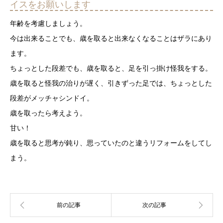
イスをお願いします
年齢を考慮しましょう。
今は出来ることでも、歳を取ると出来なくなることはザラにあり
ます。
ちょっとした段差でも、歳を取ると、足を引っ掛け怪我をする。
歳を取ると怪我の治りが遅く、引きずった足では、ちょっとした
段差がメッチャシンドイ。
歳を取ったら考えよう。
甘い！
歳を取ると思考が鈍り、思っていたのと違うリフォームをしてし
まう。