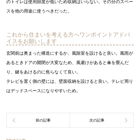
のトイレは使用頻度が低いため収納はいらない。その分のスペー
スを他の用途に使うべきだった。
これから住まいを考える方へワンポイントアドバ
イスをお願いします
玄関前は奥まった構造にするか、風除室を設けると良い。風雨が
あるときドアの開閉が大変なため、風避けがあると傘を畳んだ
り、鍵をあけるのに焦らなくて良い。
テレビを置く側の壁には、壁面収納を設けると良い。テレビ周り
はデッドスペースになりやすいため。