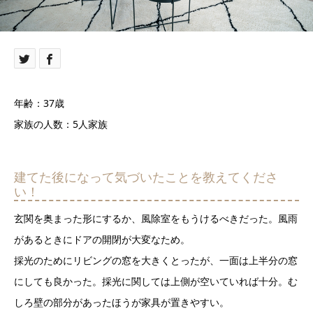
年齢：37歳
家族の人数：5人家族
建てた後になって気づいたことを教えてくださ
い！
玄関を奥まった形にするか、風除室をもうけるべきだった。風雨
があるときにドアの開閉が大変なため。
採光のためにリビングの窓を大きくとったが、一面は上半分の窓
にしても良かった。採光に関しては上側が空いていれば十分。む
しろ壁の部分があったほうが家具が置きやすい。