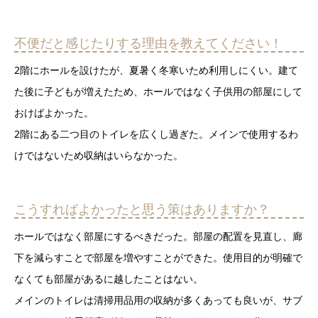
不便だと感じたりする理由を教えてください！
2階にホールを設けたが、夏暑く冬寒いため利用しにくい。建て
た後に子どもが増えたため、ホールではなく子供用の部屋にして
おけばよかった。
2階にある二つ目のトイレを広くし過ぎた。メインで使用するわ
けではないため収納はいらなかった。
こうすればよかったと思う策はありますか？
ホールではなく部屋にするべきだった。部屋の配置を見直し、廊
下を減らすことで部屋を増やすことができた。使用目的が明確で
なくても部屋があるに越したことはない。
メインのトイレは清掃用品用の収納が多くあっても良いが、サブ